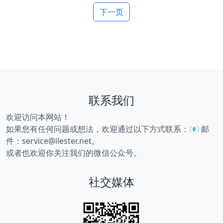
下一页
联系我们
欢迎访问本网站！
如果您有任何问题或想法，欢迎通过以下方式联系：📧 邮
件：service@ilester.net。
或者也欢迎你关注我们的微信公众号。
社交媒体