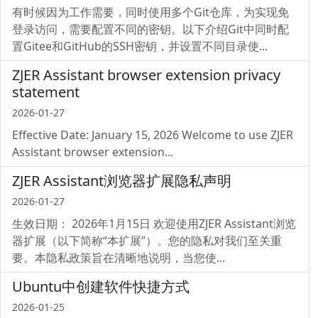
有时候因为工作需要，同时使用多个Git仓库，为实现免
登录访问，需要配置不同的密钥。以下介绍Git中同时配
置Gitee和GitHub的SSH密钥，并设置不同目录使...
ZJER Assistant browser extension privacy
statement
2026-01-27
Effective Date: January 15, 2026 Welcome to use ZJER
Assistant browser extension...
ZJER Assistant浏览器扩展隐私声明
2026-01-27
生效日期： 2026年1月15日 欢迎使用ZJER Assistant浏览
器扩展（以下简称“本扩展”）。您的隐私对我们至关重
要。本隐私政策旨在清晰地说明，当您使...
Ubuntu中创建软件快捷方式
2026-01-25