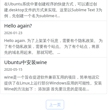
在Ubuntu系统中要创建程序的快捷方式，可以通过创
建.desktop文件的方式来实现。这里以Sublime Text 3为
例，先创建一个名为sublime-t...
Hello again?
2026-01-23
Hello again. 为了上架某个玩意，需要有个隐私政策。 为
了有个隐私政策，需要有个站点。 为了有个站点，将原
先的域名用起来。 那就写吧。 ...
Ubuntu中安装wine
2020-05-15
wine是一个旨在促进软件兼容互用的项目，简单地说它
提供了在Linux上运行部分Windows应用的可能性。安装
Wine的方法如下： 添加源 首先要注意的是现在...
上一页