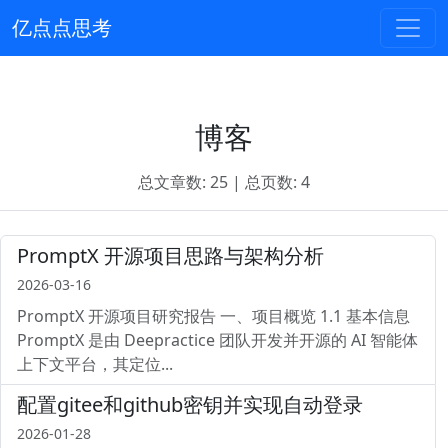
亿点点思考
博客
总文章数: 25 | 总页数: 4
PromptX 开源项目思路与架构分析
2026-03-16
PromptX 开源项目研究报告 一、项目概览 1.1 基本信息
PromptX 是由 Deepractice 团队开发并开源的 AI 智能体
上下文平台，其定位...
配置gitee和github密钥并实现自动登录
2026-01-28