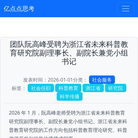
亿点点思考
团队阮高峰受聘为浙江省未来科普教
育研究院副理事长、副院长兼党小组
书记
发表时间：2026-01-01
分类：
社会服务
标签：
社会任职
科普教育
浙江省
研究院
科学传播
2026 年 1 月，阮高峰老师受聘为浙江省未来科普教育
研究院副理事长、副院长兼党小组书记。浙江省未来科
普教育研究院的工作方向包括科普教育理论研究、科普