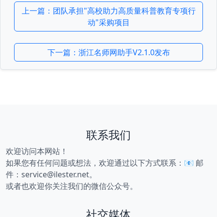
上一篇：团队承担"高校助力高质量科普教育专项行
动"采购项目
下一篇：浙江名师网助手V2.1.0发布
联系我们
欢迎访问本网站！
如果您有任何问题或想法，欢迎通过以下方式联系：📧 邮
件：service@ilester.net。
或者也欢迎你关注我们的微信公众号。
社交媒体